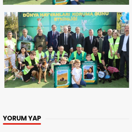
YORUM YAP