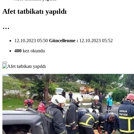
Afet tatbikatı yapıldı
…
12.10.2023 05:50
Güncellenme :
12.10.2023 05:52
400
kez okundu