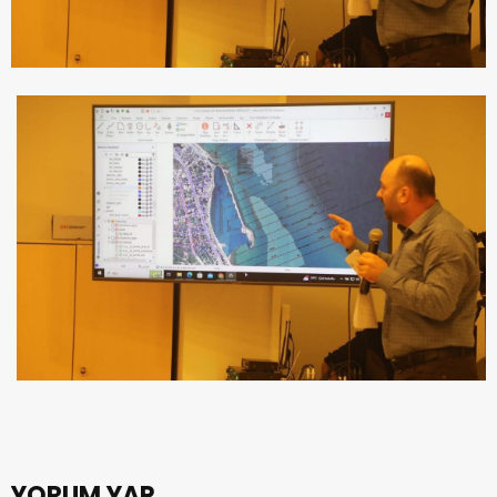
YORUM YAP