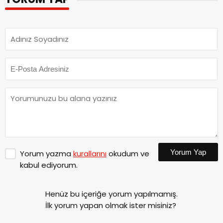
Yorum Yap
Yorum yazma
kurallarını
okudum ve
kabul ediyorum.
Henüz bu içeriğe yorum yapılmamış.
İlk yorum yapan olmak ister misiniz?