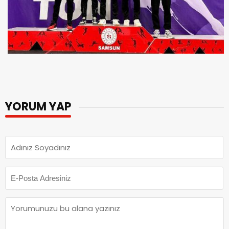
YORUM YAP