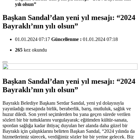
yılı olsun”
Başkan Sandal’dan yeni yıl mesajı: “2024
Bayraklı’nın yılı olsun”
01.01.2024 07:17
Güncellenme :
01.01.2024 07:18
265
kez okundu
Başkan Sandal’dan yeni yıl mesajı: “2024
Bayraklı’nın yılı olsun”
Bayraklı Belediye Başkanı Serdar Sandal, yeni yıl dolayısıyla
yayınladığı mesajında birlik, beraberlik, barış, mutluluk, sağlık ve
huzur diledi. Son yerel seçimlerden bu yana geçen sürede verilen
sözleri bir bir tuttuklarını vurgulayarak; eğitimden kültür-sanata,
spordan sağlığa kadar ihtiyaç duyulan her alanda daha güzel bir
Bayraklı için çalıştıklarını belirten Başkan Sandal, “2024 yılında da
hizmetlerimiz sürecek, verdiğimiz sözler bir bir yerine gelecek. Biz