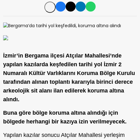
İzmir’in Bergama ilçesi Atçılar Mahallesi’nde
yapılan kazılarda keşfedilen tarihi yol İzmir 2
Numaralı Kültür Varlıklarını Koruma Bölge Kurulu
tarafından alınan toplantı kararıyla birinci derece
arkeolojik sit alanı ilan edilerek koruma altına
alındı.
Buna göre bölge koruma altına alındığı için
bölgede herhangi bir kazıya izin verilmeyecek.
Yapılan kazılar sonucu Atçılar Mahallesi yerleşim