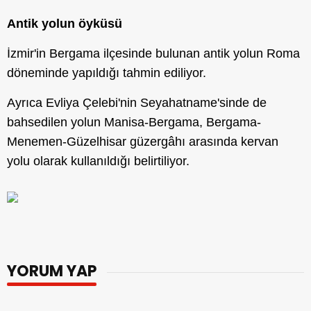
Antik yolun öyküsü
İzmir'in Bergama ilçesinde bulunan antik yolun Roma
döneminde yapıldığı tahmin ediliyor.
Ayrıca Evliya Çelebi'nin Seyahatname'sinde de
bahsedilen yolun Manisa-Bergama, Bergama-
Menemen-Güzelhisar güzergâhı arasında kervan
yolu olarak kullanıldığı belirtiliyor.
YORUM YAP