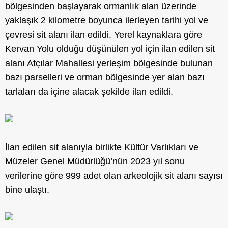
bölgesinden başlayarak ormanlık alan üzerinde
yaklaşık 2 kilometre boyunca ilerleyen tarihi yol ve
çevresi sit alanı ilan edildi. Yerel kaynaklara göre
Kervan Yolu olduğu düşünülen yol için ilan edilen sit
alanı Atçılar Mahallesi yerleşim bölgesinde bulunan
bazı parselleri ve orman bölgesinde yer alan bazı
tarlaları da içine alacak şekilde ilan edildi.
İlan edilen sit alanıyla birlikte Kültür Varlıkları ve
Müzeler Genel Müdürlüğü’nün 2023 yıl sonu
verilerine göre 999 adet olan arkeolojik sit alanı sayısı
bine ulaştı.