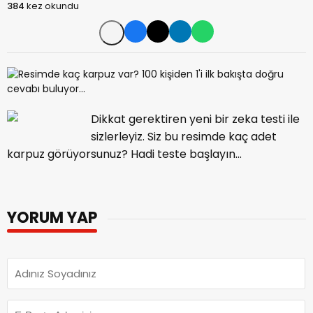
384
kez okundu
Dikkat gerektiren yeni bir zeka testi ile
sizlerleyiz. Siz bu resimde kaç adet
karpuz görüyorsunuz? Hadi teste başlayın...
YORUM YAP