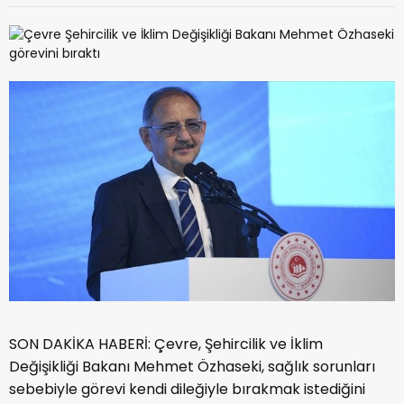
SON DAKİKA HABERİ: Çevre, Şehircilik ve İklim
Değişikliği Bakanı Mehmet Özhaseki, sağlık sorunları
sebebiyle görevi kendi dileğiyle bırakmak istediğini