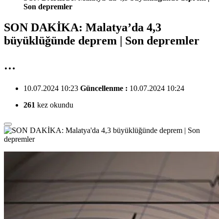
Son depremler
SON DAKİKA: Malatya’da 4,3
büyüklüğünde deprem | Son depremler
…
10.07.2024 10:23
Güncellenme :
10.07.2024 10:24
261
kez okundu