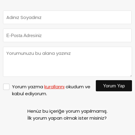
Yorum Yap
Yorum yazma
kurallarını
okudum ve
kabul ediyorum.
Henüz bu içeriğe yorum yapılmamış.
İlk yorum yapan olmak ister misiniz?