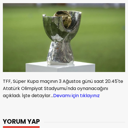
TFF, Süper Kupa maçının 3 Ağustos günü saat 20.45'te
Atatürk Olimpiyat Stadyumu'nda oynanacağını
açıkladı. İşte detaylar...
Devamı için tıklayınız
YORUM YAP