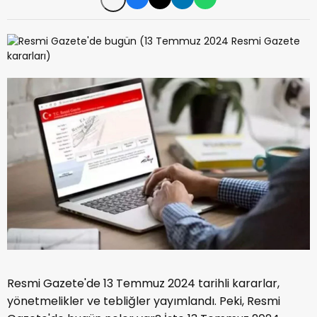
Resmi Gazete'de 13 Temmuz 2024 tarihli kararlar,
yönetmelikler ve tebliğler yayımlandı. Peki, Resmi