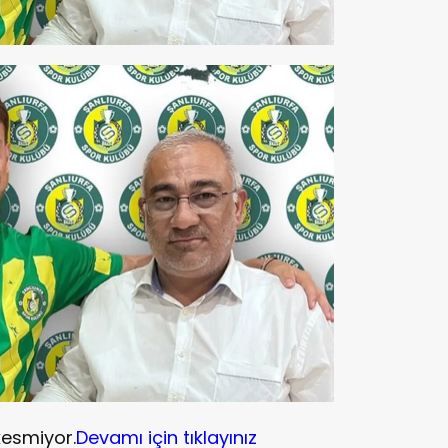
kesmiyor.
Devamı için tıklayınız