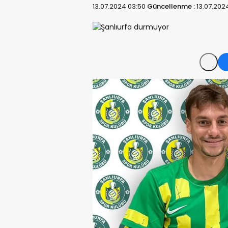
13.07.2024 03:50
Güncellenme :
13.07.202