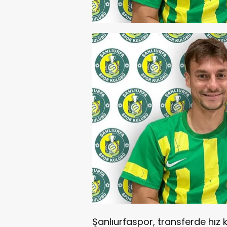
Şanlıurfaspor, transferde hız 