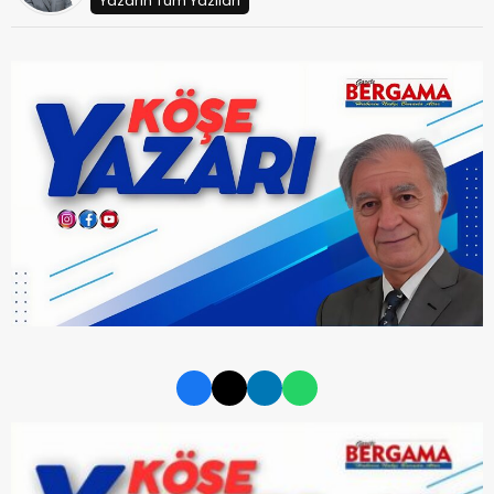
Yazarın Tüm Yazıları