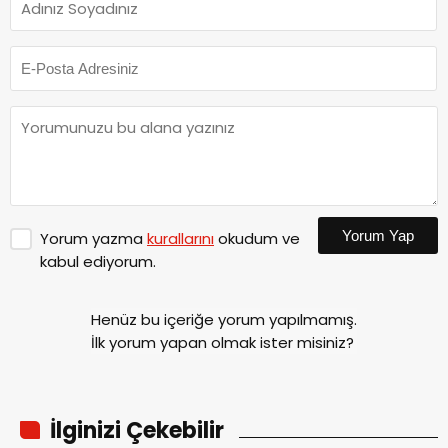
Yorum Yap
Yorum yazma
kurallarını
okudum ve
kabul ediyorum.
Henüz bu içeriğe yorum yapılmamış.
İlk yorum yapan olmak ister misiniz?
İlginizi Çekebilir