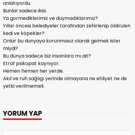
anlatıyordu.
Bunlar sadece ikisi.
Ya gormediklerimiz ve duymadıklarımız?
Yıllar öncesi belediyeler tarafindan zehirlenip öldirülen
kedi ve köpekler?
Onlar bu dunyaya korunmasız olarak gelmek ister
miydi?
Bu dünya sadece biz insanlara mı ait?
Etraf psikopat kaynıyor.
Hemen hemen her yerde.
Akıl ve ruh sağlıgı yerinde olmayana ne ehliyet ne de
yetki verilmemeli.
YORUM YAP