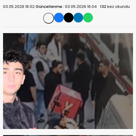
03.05.2026 16:02
Güncellenme :
03.05.2026 16:04
132
kez okundu