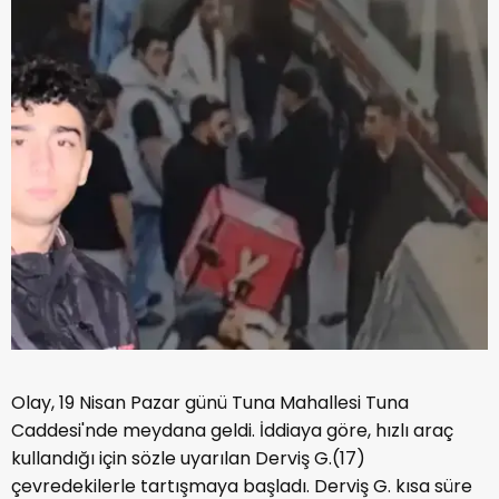
Olay, 19 Nisan Pazar günü Tuna Mahallesi Tuna
Caddesi'nde meydana geldi. İddiaya göre, hızlı araç
kullandığı için sözle uyarılan Derviş G.(17)
çevredekilerle tartışmaya başladı. Derviş G. kısa süre