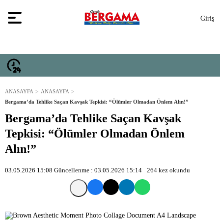
Giriş
Yap
ANASAYFA
ANASAYFA
Bergama’da Tehlike Saçan Kavşak Tepkisi: “Ölümler Olmadan Önlem Alın!”
Bergama’da Tehlike Saçan Kavşak
Tepkisi: “Ölümler Olmadan Önlem
Alın!”
03.05.2026 15:08
Güncellenme :
03.05.2026 15:14
264
kez okundu