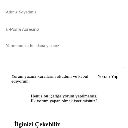
Yorum yazma
kurallarını
okudum ve kabul
Yorum Yap
ediyorum.
Henüz bu içeriğe yorum yapılmamış.
İlk yorum yapan olmak ister misiniz?
İlginizi Çekebilir