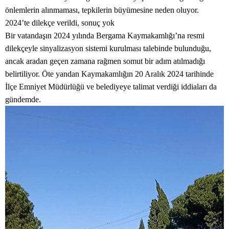
önlemlerin alınmaması, tepkilerin büyümesine neden oluyor.
2024’te dilekçe verildi, sonuç yok
Bir vatandaşın 2024 yılında Bergama Kaymakamlığı’na resmi
dilekçeyle sinyalizasyon sistemi kurulması talebinde bulunduğu,
ancak aradan geçen zamana rağmen somut bir adım atılmadığı
belirtiliyor. Öte yandan Kaymakamlığın 20 Aralık 2024 tarihinde
İlçe Emniyet Müdürlüğü ve belediyeye talimat verdiği iddiaları da
gündemde.