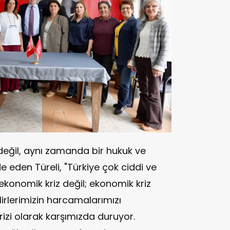
eğil, aynı zamanda bir hukuk ve
e eden Türeli, "Türkiye çok ciddi ve
 ekonomik kriz değil; ekonomik kriz
lirlerimizin harcamalarımızı
izi olarak karşımızda duruyor.