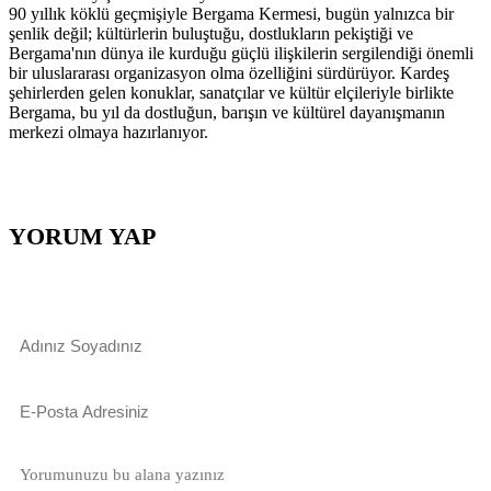
90 yıllık köklü geçmişiyle Bergama Kermesi, bugün yalnızca bir
şenlik değil; kültürlerin buluştuğu, dostlukların pekiştiği ve
Bergama'nın dünya ile kurduğu güçlü ilişkilerin sergilendiği önemli
bir uluslararası organizasyon olma özelliğini sürdürüyor. Kardeş
şehirlerden gelen konuklar, sanatçılar ve kültür elçileriyle birlikte
Bergama, bu yıl da dostluğun, barışın ve kültürel dayanışmanın
merkezi olmaya hazırlanıyor.
YORUM YAP