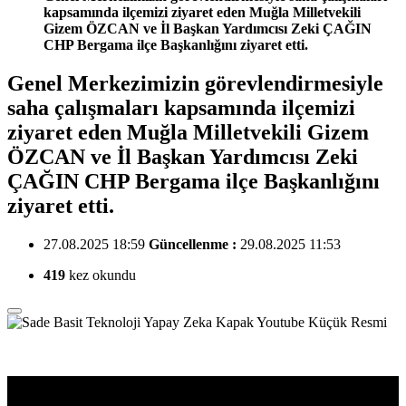
kapsamında ilçemizi ziyaret eden Muğla Milletvekili
Gizem ÖZCAN ve İl Başkan Yardımcısı Zeki ÇAĞIN
CHP Bergama ilçe Başkanlığını ziyaret etti.
Genel Merkezimizin görevlendirmesiyle
saha çalışmaları kapsamında ilçemizi
ziyaret eden Muğla Milletvekili Gizem
ÖZCAN ve İl Başkan Yardımcısı Zeki
ÇAĞIN CHP Bergama ilçe Başkanlığını
ziyaret etti.
27.08.2025 18:59
Güncellenme :
29.08.2025 11:53
419
kez okundu