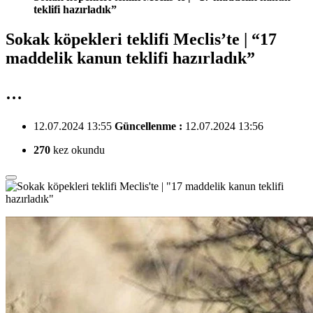
teklifi hazırladık”
Sokak köpekleri teklifi Meclis’te | “17
maddelik kanun teklifi hazırladık”
…
12.07.2024 13:55
Güncellenme :
12.07.2024 13:56
270
kez okundu