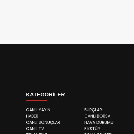
KATEGORİLER
CANLI YAYIN
BURÇLAR
HABER
CANLI BORSA
CANLI SONUÇLAR
HAVA DURUMU
CANLI TV
FİKSTÜR