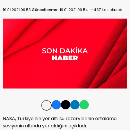
…
19.01.2021 09:53
Güncellenme :
19.01.2021 09:54
-
487
kez okundu
NASA, Türkiye'nin yer altı su rezervlerinin ortalama
seviyenin altında yer aldığını açıkladı.