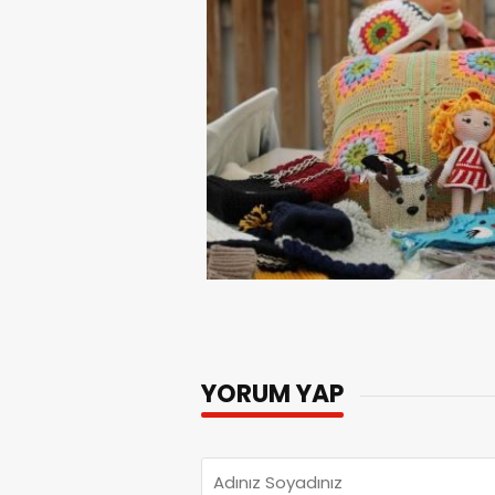
YORUM YAP