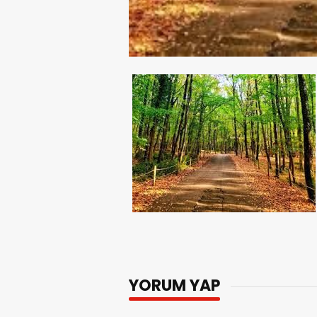
YORUM YAP