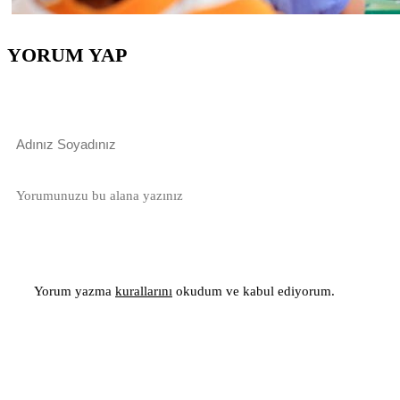
YORUM YAP
Yorum yazma
kurallarını
okudum ve kabul ediyorum.