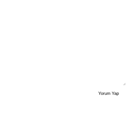
Yorum Yap