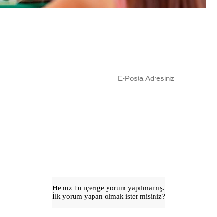
Henüz bu içeriğe yorum yapılmamış.
İlk yorum yapan olmak ister misiniz?