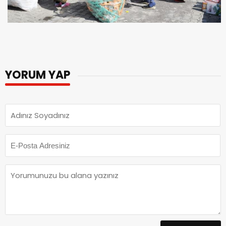
YORUM YAP