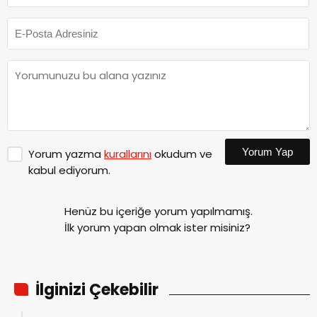
Yorum Yap
Yorum yazma
kurallarını
okudum ve
kabul ediyorum.
Henüz bu içeriğe yorum yapılmamış.
İlk yorum yapan olmak ister misiniz?
İlginizi Çekebilir