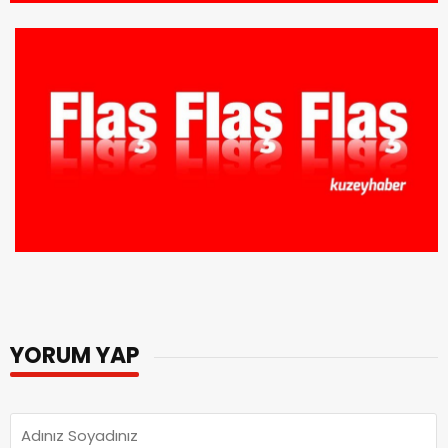
YORUM YAP