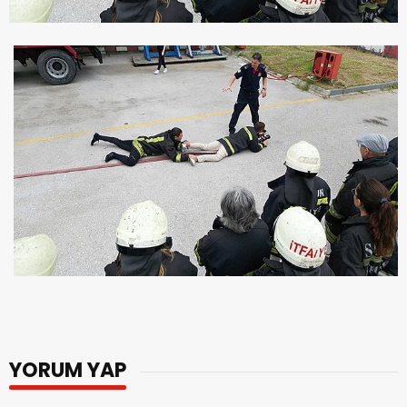
YORUM YAP