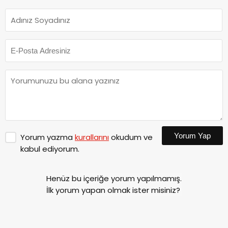
Yorum Yap
Yorum yazma
kurallarını
okudum ve
kabul ediyorum.
Henüz bu içeriğe yorum yapılmamış.
İlk yorum yapan olmak ister misiniz?