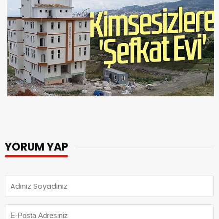
YORUM YAP