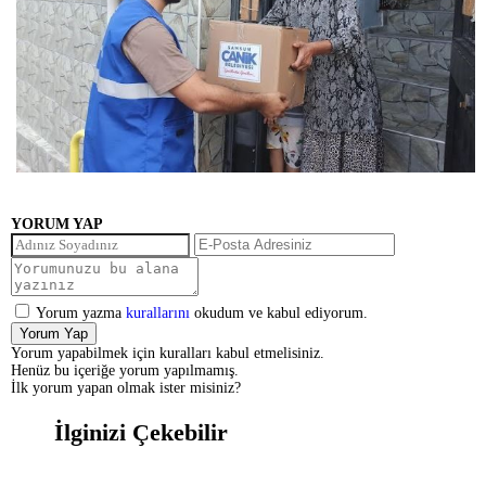
YORUM YAP
Yorum yazma
kurallarını
okudum ve kabul ediyorum.
Yorum Yap
Yorum yapabilmek için kuralları kabul etmelisiniz.
Henüz bu içeriğe yorum yapılmamış.
İlk yorum yapan olmak ister misiniz?
İlginizi Çekebilir