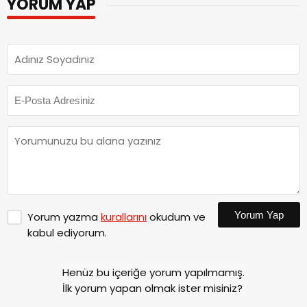
YORUM YAP
Yorum Yap
Yorum yazma
kurallarını
okudum ve
kabul ediyorum.
Henüz bu içeriğe yorum yapılmamış.
İlk yorum yapan olmak ister misiniz?