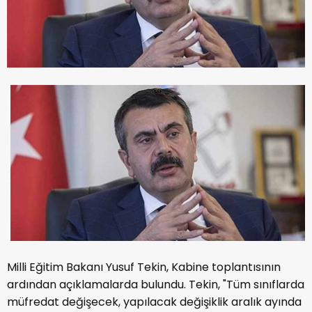
Milli Eğitim Bakanı Yusuf Tekin, Kabine toplantısının
ardından açıklamalarda bulundu. Tekin, "Tüm sınıflarda
müfredat değişecek, yapılacak değişiklik aralık ayında