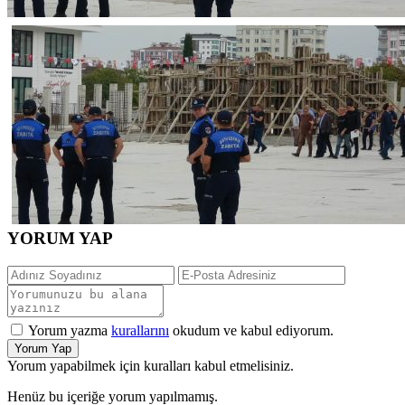
YORUM YAP
Yorum yazma
kurallarını
okudum ve kabul ediyorum.
Yorum Yap
Yorum yapabilmek için kuralları kabul etmelisiniz.
Henüz bu içeriğe yorum yapılmamış.