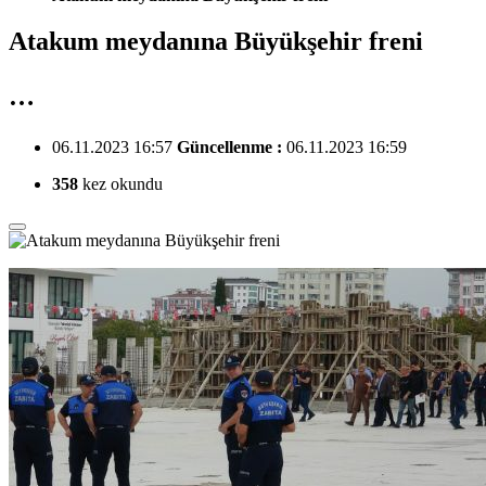
Atakum meydanına Büyükşehir freni
…
06.11.2023 16:57
Güncellenme :
06.11.2023 16:59
358
kez okundu