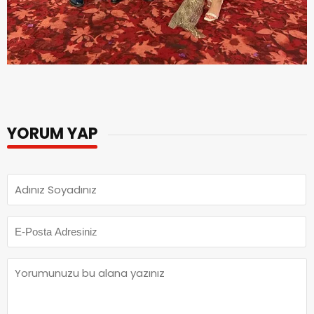
YORUM YAP