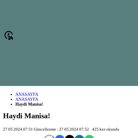
ANASAYFA
ANASAYFA
Haydi Manisa!
Haydi Manisa!
27.05.2024 07:51
Güncellenme :
27.05.2024 07:52
425
kez okundu