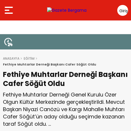
Giriş
Yap
ANASAYFA
EĞİTİM
Fethiye Muhtarlar Derneği Başkanı Cafer Söğüt Oldu
Fethiye Muhtarlar Derneği Başkanı
Cafer Söğüt Oldu
Fethiye Muhtarlar Derneği Genel Kurulu Özer
Olgun Kültür Merkezinde gerçekleştirildi. Mevcut
Başkan Niyazi Canözü ve Kargı Mahalle Muhtarı
Cafer Söğüt’ün aday olduğu seçimde kazanan
taraf Söğüt oldu. …