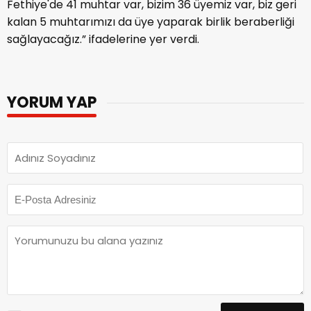
Fethiye'de 41 muhtar var, bizim 36 üyemiz var, biz geri
kalan 5 muhtarımızı da üye yaparak birlik beraberliği
sağlayacağız.” ifadelerine yer verdi.
YORUM YAP