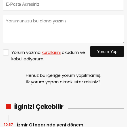
Yorum Yap
Yorum yazma
kurallarını
okudum ve
kabul ediyorum.
Henüz bu içeriğe yorum yapılmamış.
İlk yorum yapan olmak ister misiniz?
İlginizi Çekebilir
İzmir Otogarında yeni dönem
10:57