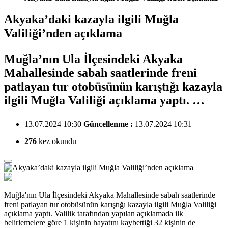
Akyaka’daki kazayla ilgili Muğla
Valiliği’nden açıklama
Muğla’nın Ula İlçesindeki Akyaka
Mahallesinde sabah saatlerinde freni
patlayan tur otobüsünün karıştığı kazayla
ilgili Muğla Valiliği açıklama yaptı. …
13.07.2024 10:30
Güncellenme :
13.07.2024 10:31
276
kez okundu
Muğla'nın Ula İlçesindeki Akyaka Mahallesinde sabah saatlerinde
freni patlayan tur otobüsünün karıştığı kazayla ilgili Muğla Valiliği
açıklama yaptı. Valilik tarafından yapılan açıklamada ilk
belirlemelere göre 1 kişinin hayatını kaybettiği 32 kişinin de