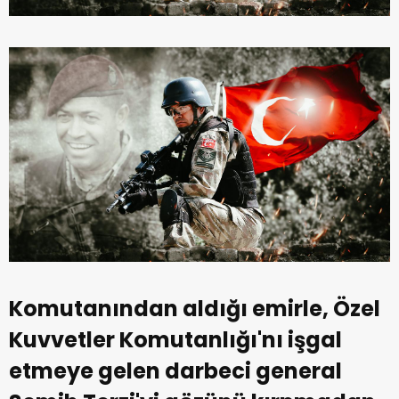
Komutanından aldığı emirle, Özel
Kuvvetler Komutanlığı'nı işgal
etmeye gelen darbeci general