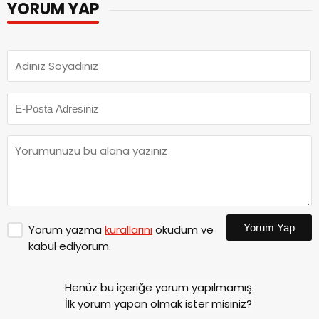
YORUM YAP
Yorum Yap
Yorum yazma
kurallarını
okudum ve
kabul ediyorum.
Henüz bu içeriğe yorum yapılmamış.
İlk yorum yapan olmak ister misiniz?