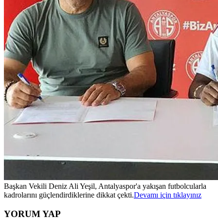
Başkan Vekili Deniz Ali Yeşil, Antalyaspor'a yakışan futbolcularla
kadrolarını güçlendirdiklerine dikkat çekti.
Devamı için tıklayınız
YORUM YAP