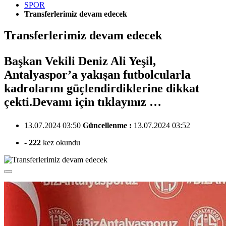
SPOR
Transferlerimiz devam edecek
Transferlerimiz devam edecek
Başkan Vekili Deniz Ali Yeşil,
Antalyaspor’a yakışan futbolcularla
kadrolarını güçlendirdiklerine dikkat
çekti.Devamı için tıklayınız …
13.07.2024 03:50
Güncellenme :
13.07.2024 03:52
-
222
kez okundu