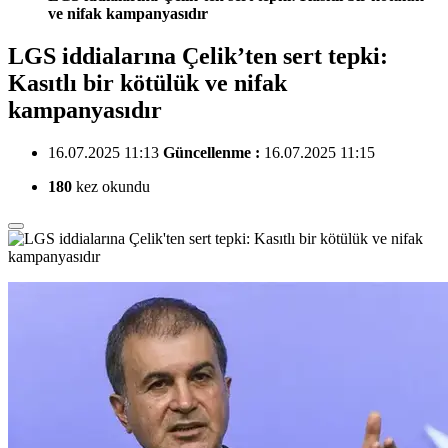
ve nifak kampanyasıdır
LGS iddialarına Çelik’ten sert tepki:
Kasıtlı bir kötülük ve nifak
kampanyasıdır
16.07.2025 11:13
Güncellenme :
16.07.2025 11:15
180
kez okundu