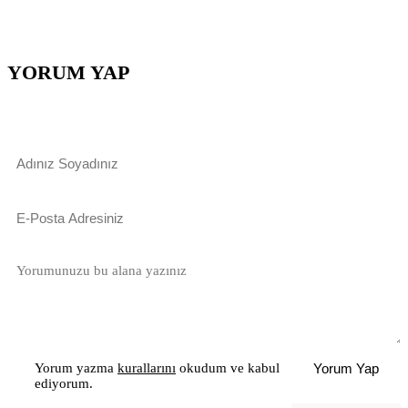
YORUM YAP
Yorum yazma
kurallarını
okudum ve kabul
Yorum Yap
ediyorum.