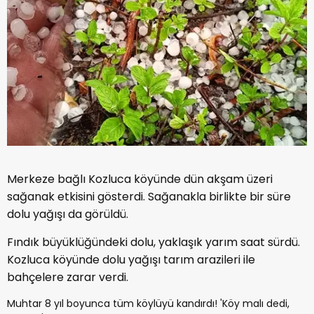
Merkeze bağlı Kozluca köyünde dün akşam üzeri
sağanak etkisini gösterdi. Sağanakla birlikte bir süre
dolu yağışı da görüldü.
Fındık büyüklüğündeki dolu, yaklaşık yarım saat sürdü.
Kozluca köyünde dolu yağışı tarım arazileri ile
bahçelere zarar verdi.
Muhtar 8 yıl boyunca tüm köylüyü kandırdı! 'Köy malı dedi,