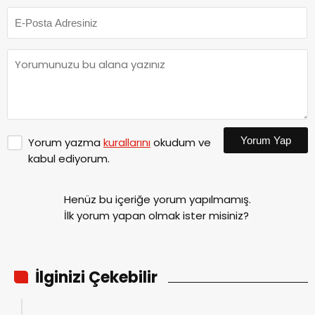
Yorum Yap
Yorum yazma
kurallarını
okudum ve
kabul ediyorum.
Henüz bu içeriğe yorum yapılmamış.
İlk yorum yapan olmak ister misiniz?
İlginizi Çekebilir