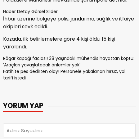
Haber Detay Görsel Slider
İhbar üzerine bölgeye polis, jandarma, sağlık ve itfaiye
ekipleri sevk edildi.
Kazada, ilk belirlemelere göre 4 kişi öldü, 15 kişi
yaralandı.
Rögar kapağı faciası! 38 yaşındaki mühendis hayattan koptu:
'Araçları yavaşlatacak önlemler yok'
Fatih'te pes dedirten olay! Personele yakalanan hırsız, yol
tarifi istedi
YORUM YAP