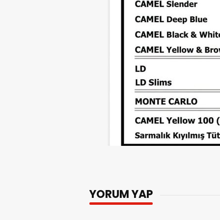
YORUM YAP