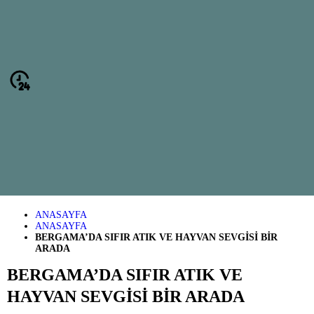
ANASAYFA
ANASAYFA
BERGAMA’DA SIFIR ATIK VE HAYVAN SEVGİSİ BİR
ARADA
BERGAMA’DA SIFIR ATIK VE
HAYVAN SEVGİSİ BİR ARADA