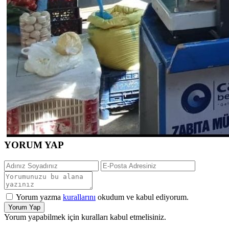
YORUM YAP
Yorum yazma
kurallarını
okudum ve kabul ediyorum.
Yorum Yap
Yorum yapabilmek için kuralları kabul etmelisiniz.