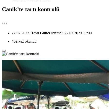
Canik’te tartı kontrolü
…
27.07.2023 16:58
Güncellenme :
27.07.2023 17:00
402
kez okundu