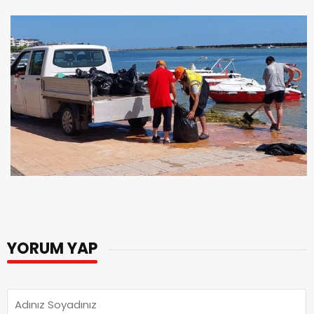
YORUM YAP