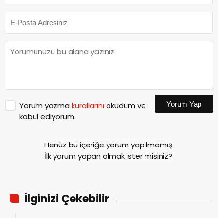
Yorum Yap
Yorum yazma
kurallarını
okudum ve
kabul ediyorum.
Henüz bu içeriğe yorum yapılmamış.
İlk yorum yapan olmak ister misiniz?
İlginizi Çekebilir