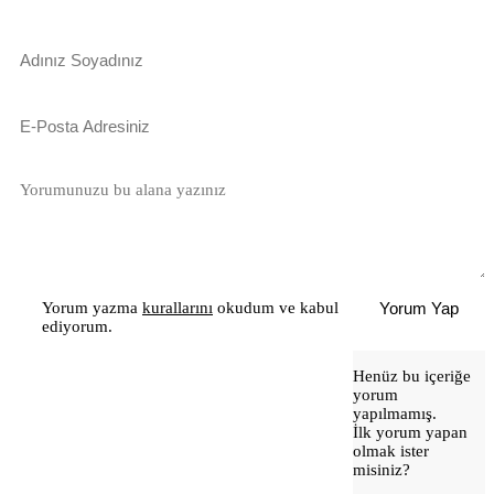
Yorum yazma
kurallarını
okudum ve kabul
Yorum Yap
ediyorum.
Henüz bu içeriğe
yorum
yapılmamış.
İlk yorum yapan
olmak ister
misiniz?