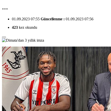
…
01.09.2023 07:55
Güncellenme :
01.09.2023 07:56
423
kez okundu