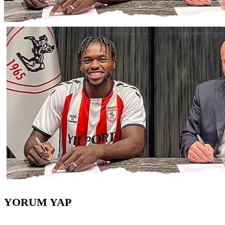
YORUM YAP