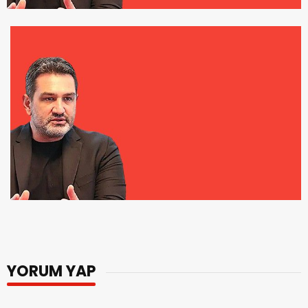
YORUM YAP