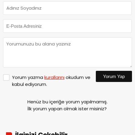
Yorum Yap
Yorum yazma
kurallarını
okudum ve
kabul ediyorum.
Henüz bu içeriğe yorum yapılmamış.
İlk yorum yapan olmak ister misiniz?