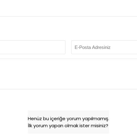
Henüz bu içeriğe yorum yapılmamış.
İlk yorum yapan olmak ister misiniz?