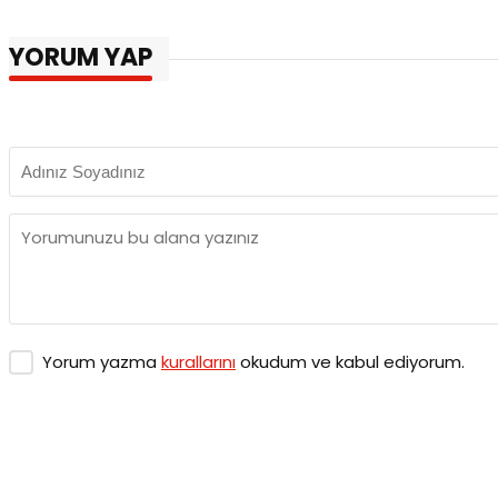
YORUM YAP
Yorum yazma
kurallarını
okudum ve kabul ediyorum.